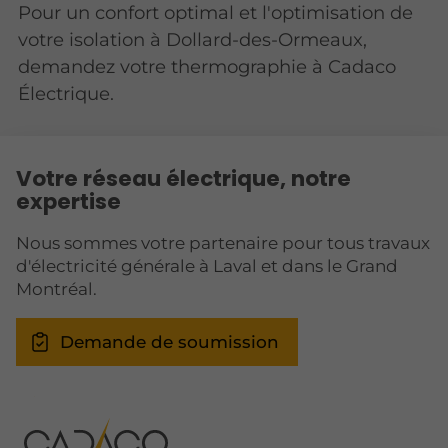
Pour un confort optimal et l'optimisation de
votre isolation à Dollard-des-Ormeaux,
demandez votre thermographie à Cadaco
Électrique.
Votre réseau électrique, notre
expertise
Nous sommes votre partenaire pour tous travaux
d'électricité générale à Laval et dans le Grand
Montréal.
Demande de soumission