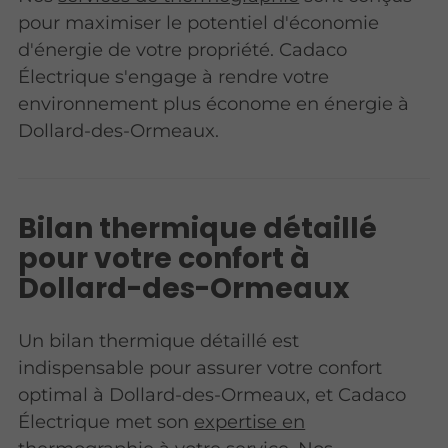
pour maximiser le potentiel d'économie
d'énergie de votre propriété. Cadaco
Électrique s'engage à rendre votre
environnement plus économe en énergie à
Dollard-des-Ormeaux.
Bilan thermique détaillé
pour votre confort à
Dollard-des-Ormeaux
Un bilan thermique détaillé est
indispensable pour assurer votre confort
optimal à Dollard-des-Ormeaux, et Cadaco
Électrique met son
expertise en