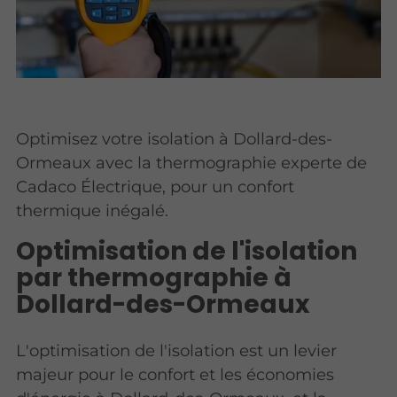
Optimisez votre isolation à Dollard-des-
Ormeaux avec la thermographie experte de
Cadaco Électrique, pour un confort
thermique inégalé.
Optimisation de l'isolation
par thermographie à
Dollard-des-Ormeaux
L'optimisation de l'isolation est un levier
majeur pour le confort et les économies