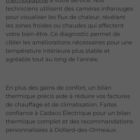
thermographie
à votre service. Nos
techniciens utilisent des caméras infrarouges
pour visualiser les flux de chaleur, révélant
les zones froides ou chaudes qui affectent
votre bien-être. Ce diagnostic permet de
cibler les améliorations nécessaires pour une
température intérieure plus stable et
agréable tout au long de l'année.
En plus des gains de confort, un bilan
thermique précis aide à réduire vos factures
de chauffage et de climatisation. Faites
confiance à Cadaco Électrique pour un bilan
thermique complet et des recommandations
personnalisées à Dollard-des-Ormeaux.