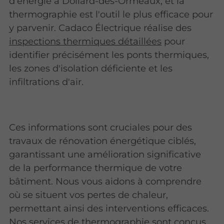
d'énergie à Dollard-des-Ormeaux, et la
thermographie est l'outil le plus efficace pour
y parvenir. Cadaco Électrique réalise des
inspections thermiques détaillées
pour
identifier précisément les ponts thermiques,
les zones d'isolation déficiente et les
infiltrations d'air.
Ces informations sont cruciales pour des
travaux de rénovation énergétique ciblés,
garantissant une amélioration significative
de la performance thermique de votre
bâtiment. Nous vous aidons à comprendre
où se situent vos pertes de chaleur,
permettant ainsi des interventions efficaces.
Nos
services de thermographie
sont conçus