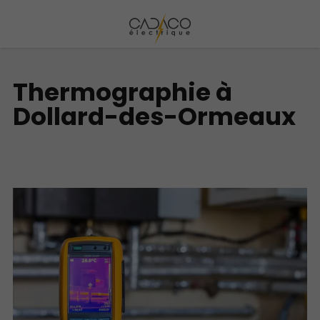
Thermographie à
Dollard-des-Ormeaux