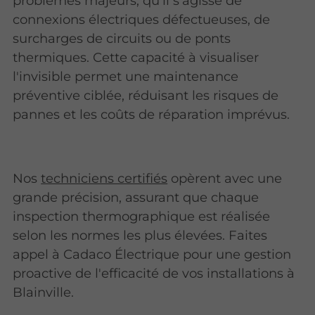
problèmes majeurs, qu'il s'agisse de
connexions électriques défectueuses, de
surcharges de circuits ou de ponts
thermiques. Cette capacité à visualiser
l'invisible permet une maintenance
préventive ciblée, réduisant les risques de
pannes et les coûts de réparation imprévus.
Nos
techniciens certifiés
opèrent avec une
grande précision, assurant que chaque
inspection thermographique est réalisée
selon les normes les plus élevées. Faites
appel à Cadaco Électrique pour une gestion
proactive de l'efficacité de vos installations à
Blainville.