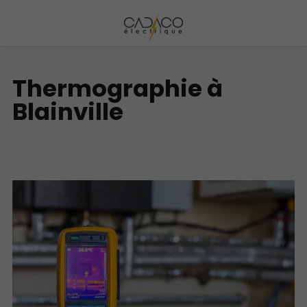
Thermographie à
Blainville