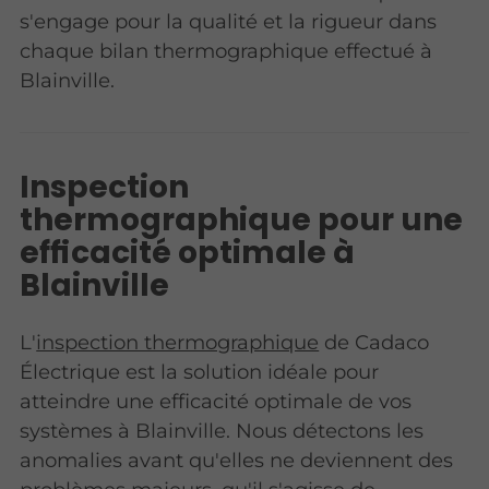
s'engage pour la qualité et la rigueur dans
chaque bilan thermographique effectué à
Blainville.
Inspection
thermographique pour une
efficacité optimale à
Blainville
L'
inspection thermographique
de Cadaco
Électrique est la solution idéale pour
atteindre une efficacité optimale de vos
systèmes à Blainville. Nous détectons les
anomalies avant qu'elles ne deviennent des