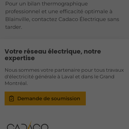
Pour un bilan thermographique
professionnel et une efficacité optimale à
Blainville, contactez Cadaco Électrique sans
tarder.
Votre réseau électrique, notre
expertise
Nous sommes votre partenaire pour tous travaux
d'électricité générale à Laval et dans le Grand
Montréal.
Demande de soumission