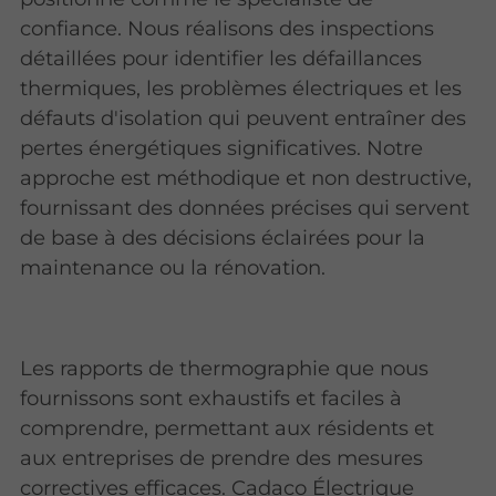
confiance. Nous réalisons des inspections
détaillées pour identifier les défaillances
thermiques, les problèmes électriques et les
défauts d'isolation qui peuvent entraîner des
pertes énergétiques significatives. Notre
approche est méthodique et non destructive,
fournissant des données précises qui servent
de base à des décisions éclairées pour la
maintenance ou la rénovation.
Les rapports de thermographie que nous
fournissons sont exhaustifs et faciles à
comprendre, permettant aux résidents et
aux entreprises de prendre des mesures
correctives efficaces. Cadaco Électrique