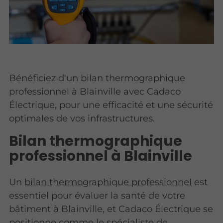
Bénéficiez d'un bilan thermographique
professionnel à Blainville avec Cadaco
Électrique, pour une efficacité et une sécurité
optimales de vos infrastructures.
Bilan thermographique
professionnel à Blainville
Un
bilan thermographique professionnel
est
essentiel pour évaluer la santé de votre
bâtiment à Blainville, et Cadaco Électrique se
positionne comme le spécialiste de