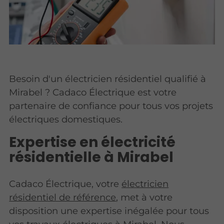
Besoin d'un électricien résidentiel qualifié à
Mirabel ? Cadaco Électrique est votre
partenaire de confiance pour tous vos projets
électriques domestiques.
Expertise en électricité
résidentielle à Mirabel
Cadaco Électrique, votre
électricien
résidentiel de référence
, met à votre
disposition une expertise inégalée pour tous