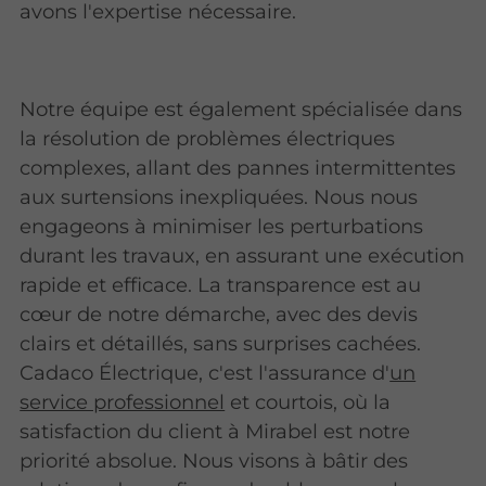
avons l'expertise nécessaire.
Notre équipe est également spécialisée dans
la résolution de problèmes électriques
complexes, allant des pannes intermittentes
aux surtensions inexpliquées. Nous nous
engageons à minimiser les perturbations
durant les travaux, en assurant une exécution
rapide et efficace. La transparence est au
cœur de notre démarche, avec des devis
clairs et détaillés, sans surprises cachées.
Cadaco Électrique, c'est l'assurance d'
un
service professionnel
et courtois, où la
satisfaction du client à Mirabel est notre
priorité absolue. Nous visons à bâtir des