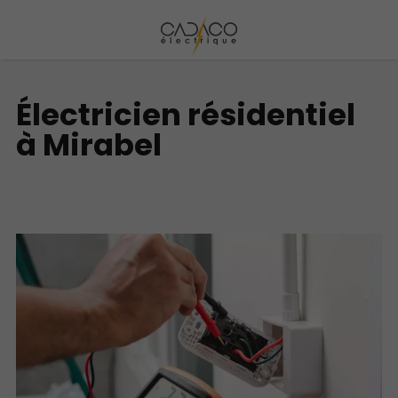
Électricien résidentiel
à Mirabel