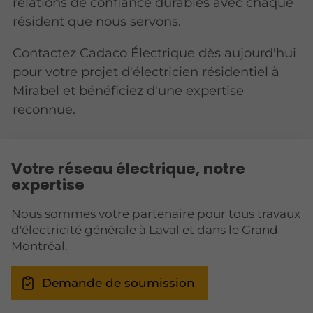
relations de confiance durables avec chaque
résident que nous servons.
Contactez Cadaco Électrique dès aujourd'hui
pour votre projet d'électricien résidentiel à
Mirabel et bénéficiez d'une expertise
reconnue.
Votre réseau électrique, notre
expertise
Nous sommes votre partenaire pour tous travaux
d'électricité générale à Laval et dans le Grand
Montréal.
Demande de soumission