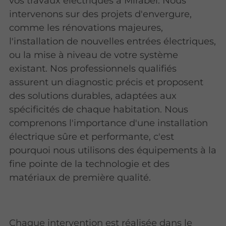
vos travaux électriques à Mirabel. Nous
intervenons sur des projets d'envergure,
comme les rénovations majeures,
l'installation de nouvelles entrées électriques,
ou la mise à niveau de votre système
existant. Nos professionnels qualifiés
assurent un diagnostic précis et proposent
des solutions durables, adaptées aux
spécificités de chaque habitation. Nous
comprenons l'importance d'une installation
électrique sûre et performante, c'est
pourquoi nous utilisons des équipements à la
fine pointe de la technologie et des
matériaux de première qualité.
Chaque intervention est réalisée dans le