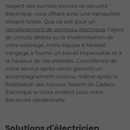
respect des normes strictes de sécurité
électrique, vous offrant ainsi une tranquillité
d'esprit totale. Que ce soit pour un
remplacement de panneau électrique
, l'ajout
de circuits dédiés ou la modernisation de
votre éclairage, notre équipe à Mirabel
s'engage à fournir un travail impeccable et à
la hauteur de vos attentes. L'excellence de
notre service après-vente garantit un
accompagnement continu, même après la
finalisation des travaux, faisant de Cadaco
Électrique le choix évident pour votre
électricité résidentielle.
Solutions d'électricien