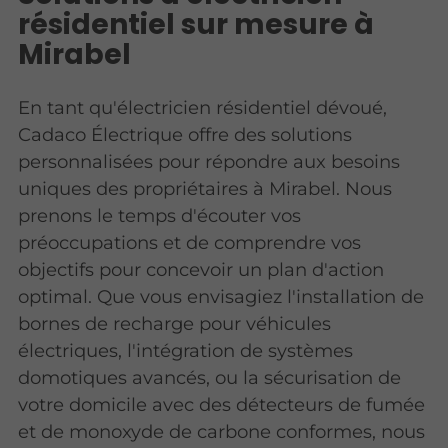
résidentiel sur mesure à
Mirabel
En tant qu'électricien résidentiel dévoué,
Cadaco Électrique offre des solutions
personnalisées pour répondre aux besoins
uniques des propriétaires à Mirabel. Nous
prenons le temps d'écouter vos
préoccupations et de comprendre vos
objectifs pour concevoir un plan d'action
optimal. Que vous envisagiez l'installation de
bornes de recharge pour véhicules
électriques, l'intégration de systèmes
domotiques avancés, ou la sécurisation de
votre domicile avec des détecteurs de fumée
et de monoxyde de carbone conformes, nous