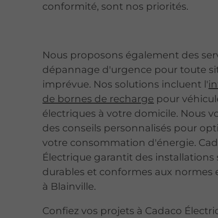
conformité, sont nos priorités.
Nous proposons également des serv
dépannage d'urgence pour toute si
imprévue. Nos solutions incluent l'
i
de bornes de recharge
pour véhicul
électriques à votre domicile. Nous v
des conseils personnalisés pour opt
votre consommation d'énergie. Ca
Électrique garantit des installations 
durables et conformes aux normes 
à Blainville.
Confiez vos projets à Cadaco Électri