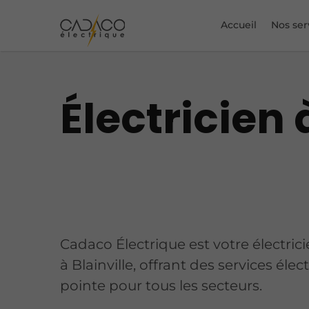
Accueil
Nos ser
Électricien 
Cadaco Électrique est votre électri
à Blainville, offrant des services éle
pointe pour tous les secteurs.