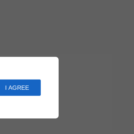
I AGREE