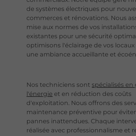
de systèmes électriques pour nouv
commerces et rénovations. Nous as
mise aux normes de vos installation
existantes pour une sécurité optima
optimisons l'éclairage de vos locaux
une ambiance accueillante et écoén
Nos techniciens sont
spécialisés en
l'énergie
et en réduction des coûts
d'exploitation. Nous offrons des ser
maintenance préventive pour éviter
pannes inattendues. Chaque interve
réalisée avec professionnalisme et 