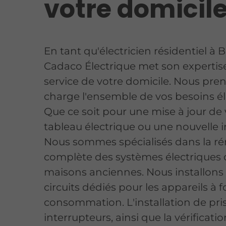
votre domicil
En tant qu'électricien résidentiel à Bl
Cadaco Électrique met son expertis
service de votre domicile. Nous pre
charge l'ensemble de vos besoins él
Que ce soit pour une mise à jour de 
tableau électrique ou une nouvelle in
Nous sommes spécialisés dans la r
complète des systèmes électriques 
maisons anciennes. Nous installons
circuits dédiés pour les appareils à f
consommation. L'installation de pri
interrupteurs, ainsi que la vérificati